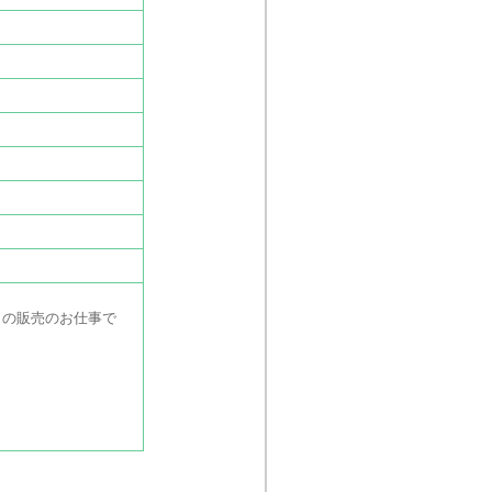
）の販売のお仕事で